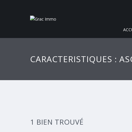
ACC
CARACTERISTIQUES : A
1 BIEN TROUVÉ