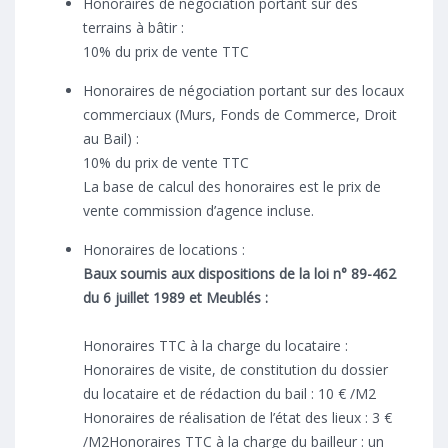
Honoraires de négociation portant sur des
terrains à bâtir :
10% du prix de vente TTC
Honoraires de négociation portant sur des locaux
commerciaux (Murs, Fonds de Commerce, Droit
au Bail) :
10% du prix de vente TTC
La base de calcul des honoraires est le prix de
vente commission d’agence incluse.
Honoraires de locations :
Baux soumis aux dispositions de la loi n° 89-462
du 6 juillet 1989 et Meublés :
Honoraires TTC à la charge du locataire :
Honoraires de visite, de constitution du dossier
du locataire et de rédaction du bail : 10 € /M2
Honoraires de réalisation de l’état des lieux : 3 €
/M2Honoraires TTC à la charge du bailleur : un