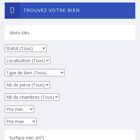
TROUVEZ VOTRE BIEN