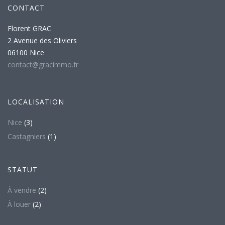
CONTACT
Florent GRAC
2 Avenue des Oliviers
06100 Nice
contact@gracimmo.fr
LOCALISATION
Nice
(3)
Castagniers
(1)
STATUT
À vendre
(2)
À louer
(2)