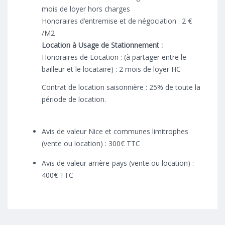
mois de loyer hors charges
Honoraires d’entremise et de négociation : 2 €
/M2
Location à Usage de Stationnement :
Honoraires de Location : (à partager entre le
bailleur et le locataire) : 2 mois de loyer HC
Contrat de location saisonnière : 25% de toute la
période de location.
Avis de valeur Nice et communes limitrophes
(vente ou location) : 300€ TTC
Avis de valeur arrière-pays (vente ou location) :
400€ TTC