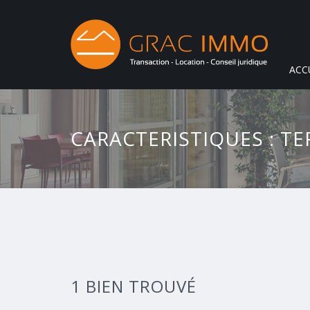
ACC
CARACTERISTIQUES : TE
1 BIEN TROUVÉ