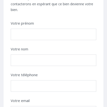
contacterons en espérant que ce bien devienne votre
bien.
Votre prénom
Votre nom
Votre téléphone
Votre email