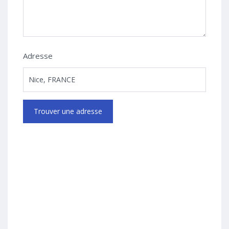
Adresse
Trouver une adresse