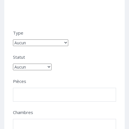
Type
Statut
Pièces
Chambres