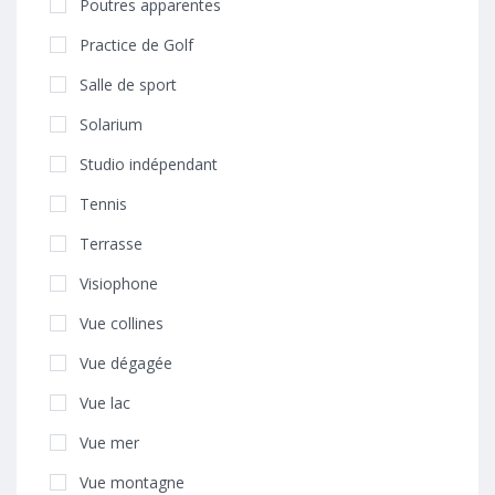
Poutres apparentes
Practice de Golf
Salle de sport
Solarium
Studio indépendant
Tennis
Terrasse
Visiophone
Vue collines
Vue dégagée
Vue lac
Vue mer
Vue montagne