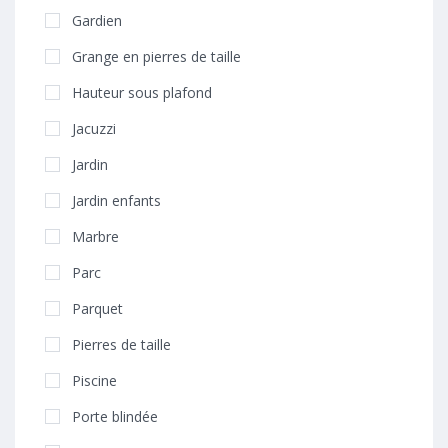
Gardien
Grange en pierres de taille
Hauteur sous plafond
Jacuzzi
Jardin
Jardin enfants
Marbre
Parc
Parquet
Pierres de taille
Piscine
Porte blindée