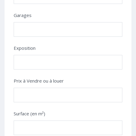
Garages
Exposition
Prix à Vendre ou à louer
Surface (en m²)