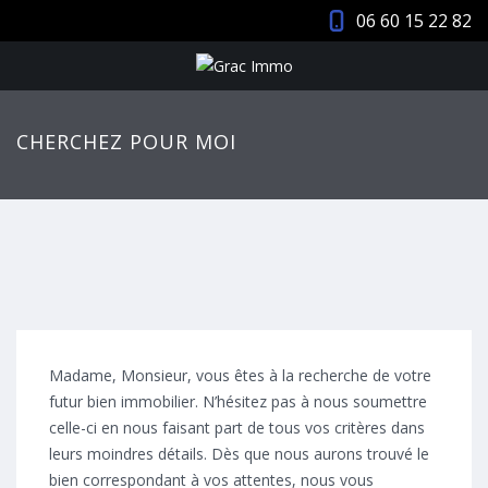
06 60 15 22 82
CHERCHEZ POUR MOI
Madame, Monsieur, vous êtes à la recherche de votre
futur bien immobilier. N’hésitez pas à nous soumettre
celle-ci en nous faisant part de tous vos critères dans
leurs moindres détails. Dès que nous aurons trouvé le
bien correspondant à vos attentes, nous vous