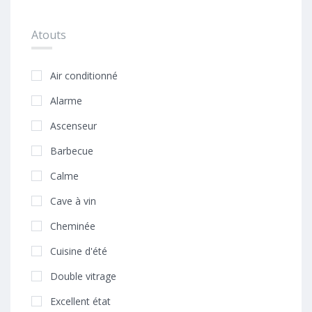
Atouts
Air conditionné
Alarme
Ascenseur
Barbecue
Calme
Cave à vin
Cheminée
Cuisine d'été
Double vitrage
Excellent état