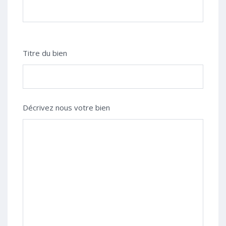
Titre du bien
Décrivez nous votre bien