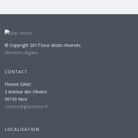
© Copyright 2017 tous droits réservés.
Mentions légales
CONTACT
Florent GRAC
2 Avenue des Oliviers
06100 Nice
contact@gracimmo.fr
LOCALISATION