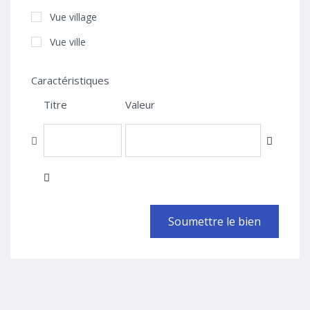
Vue village
Vue ville
Caractéristiques
Titre
Valeur